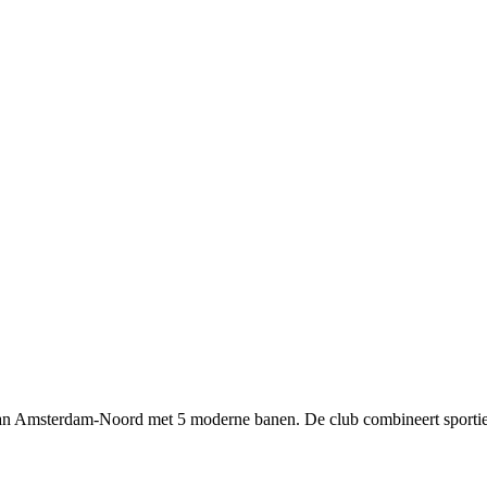
van Amsterdam-Noord met 5 moderne banen. De club combineert sportiev