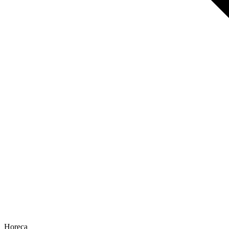
Horeca