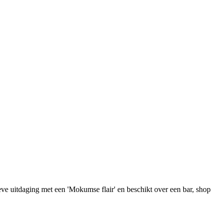
e uitdaging met een 'Mokumse flair' en beschikt over een bar, shop