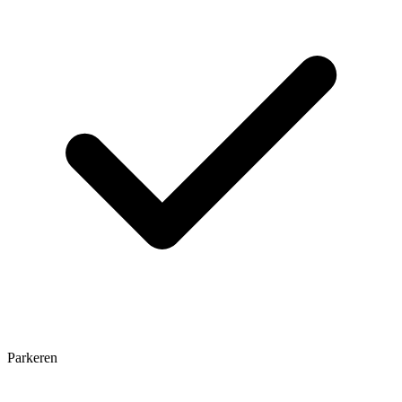
Parkeren