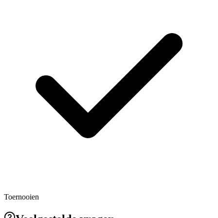
Toernooien