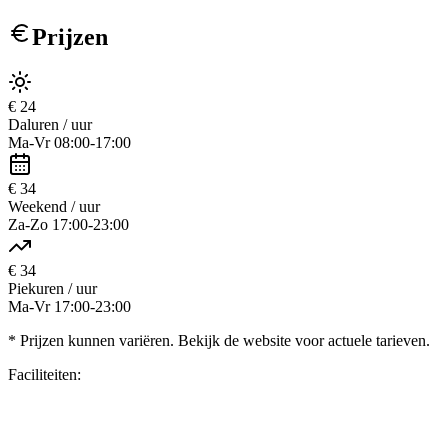
Prijzen
€
24
Daluren / uur
Ma-Vr 08:00-17:00
€
34
Weekend / uur
Za-Zo 17:00-23:00
€
34
Piekuren / uur
Ma-Vr 17:00-23:00
* Prijzen kunnen variëren. Bekijk de website voor actuele tarieven.
Faciliteiten: