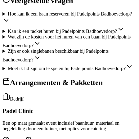
Veelgestelde vragen
Hoe kan ik een baan reserveren bij Padelpoints Badhoevedorp?
Kan ik een racket huren bij Padelpoints Badhoevedorp?
Wat zijn de kosten voor het huren van een baan bij Padelpoints
Badhoevedorp?
Zijn er ook singlebanen beschikbaar bij Padelpoints
Badhoevedorp?
Moet ik lid zijn om te spelen bij Padelpoints Badhoevedorp?
Arrangementen & Pakketten
Bedrijf
Padel Clinic
Een op maat gemaakt event inclusief baanhuur, materiaal en
begeleiding door een trainer, met opties voor catering.