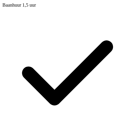
Baanhuur 1,5 uur