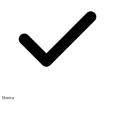
Horeca