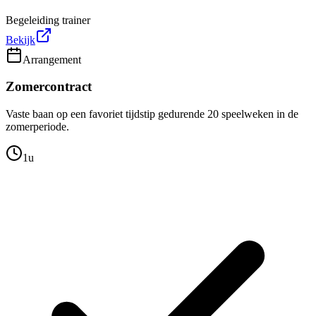
Begeleiding trainer
Bekijk
Arrangement
Zomercontract
Vaste baan op een favoriet tijdstip gedurende 20 speelweken in de
zomerperiode.
1u