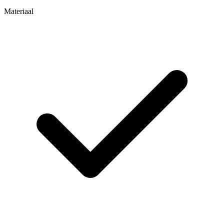
Materiaal