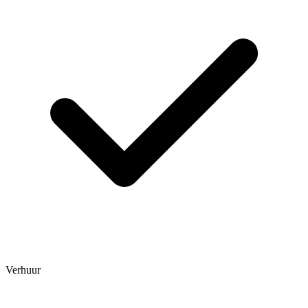
Verhuur