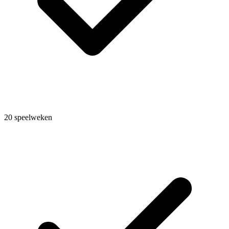
20 speelweken