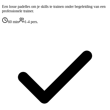
Een losse padelles om je skills te trainen onder begeleiding van een
professionele trainer.
60
min
1
-4
pers.