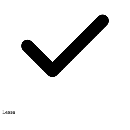
Lessen