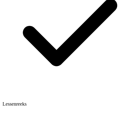
Lessenreeks