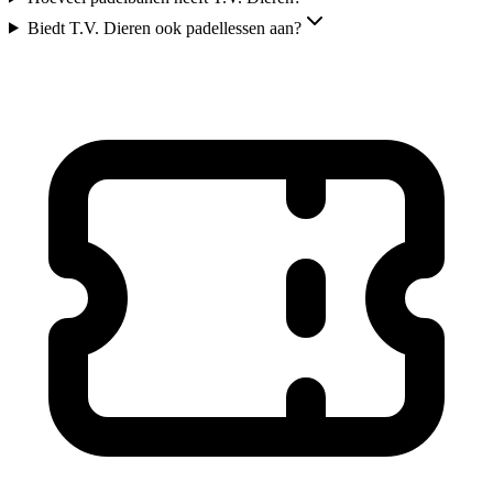
Biedt T.V. Dieren ook padellessen aan?