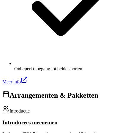
Onbeperkt toegang tot beide sporten
Meer info
Arrangementen & Pakketten
Introductie
Introducees meenemen