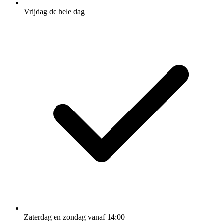
Vrijdag de hele dag
Zaterdag en zondag vanaf 14:00