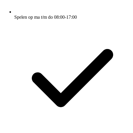
Spelen op ma t/m do 08:00-17:00