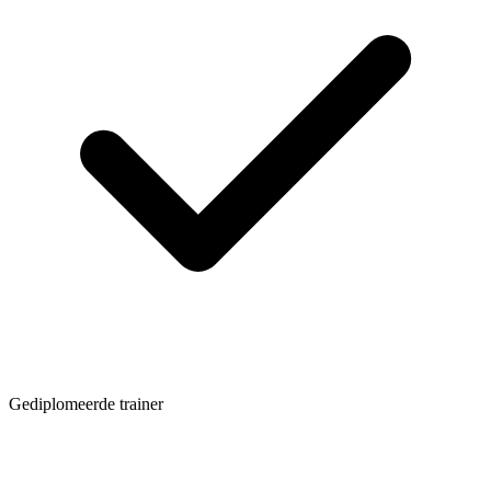
Gediplomeerde trainer