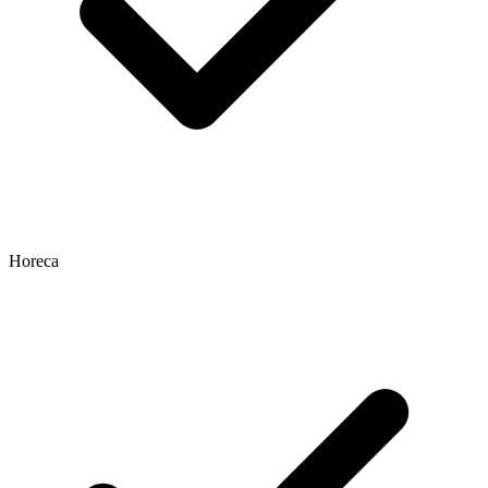
Horeca