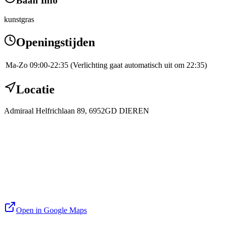
Baan Info
kunstgras
Openingstijden
Ma-Zo
09:00-22:35 (Verlichting gaat automatisch uit om 22:35)
Locatie
Admiraal Helfrichlaan 89, 6952GD DIEREN
Open in Google Maps