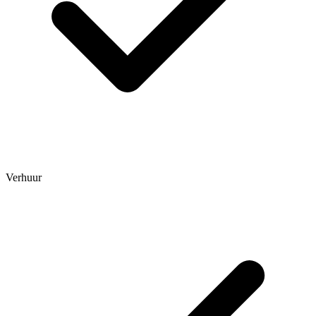
Verhuur