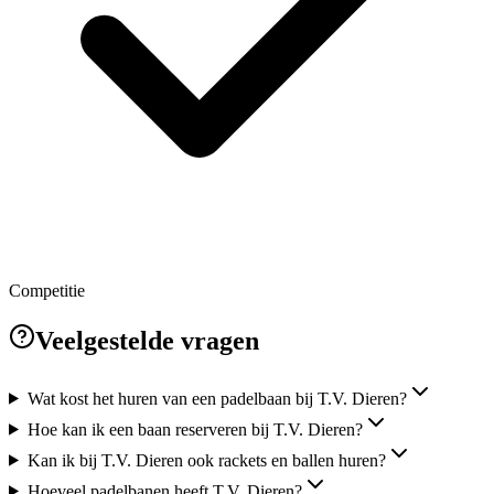
Competitie
Veelgestelde vragen
Wat kost het huren van een padelbaan bij T.V. Dieren?
Hoe kan ik een baan reserveren bij T.V. Dieren?
Kan ik bij T.V. Dieren ook rackets en ballen huren?
Hoeveel padelbanen heeft T.V. Dieren?