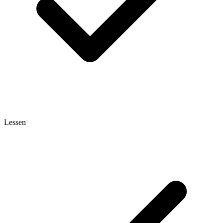
Lessen