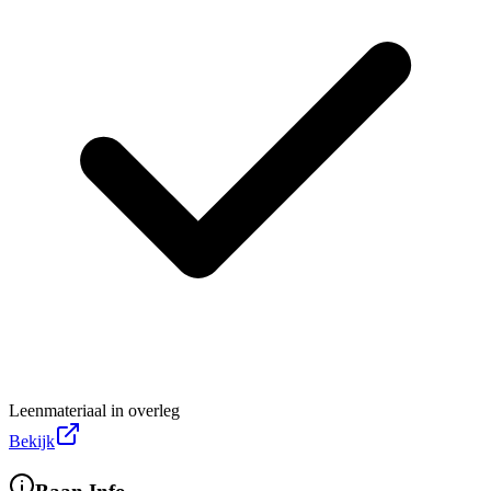
Leenmateriaal in overleg
Bekijk