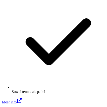
Zowel tennis als padel
Meer info