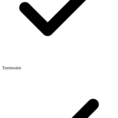
Toernooien