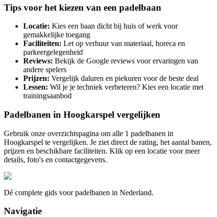
Tips voor het kiezen van een padelbaan
Locatie:
Kies een baan dicht bij huis of werk voor
gemakkelijke toegang
Faciliteiten:
Let op verhuur van materiaal, horeca en
parkeergelegenheid
Reviews:
Bekijk de Google reviews voor ervaringen van
andere spelers
Prijzen:
Vergelijk daluren en piekuren voor de beste deal
Lessen:
Wil je je techniek verbeteren? Kies een locatie met
trainingsaanbod
Padelbanen in
Hoogkarspel
vergelijken
Gebruik onze overzichtspagina om alle
1
padelbanen in
Hoogkarspel
te vergelijken. Je ziet direct de rating, het aantal banen,
prijzen en beschikbare faciliteiten. Klik op een locatie voor meer
details, foto's en contactgegevens.
Dé complete gids voor padelbanen in Nederland.
Navigatie