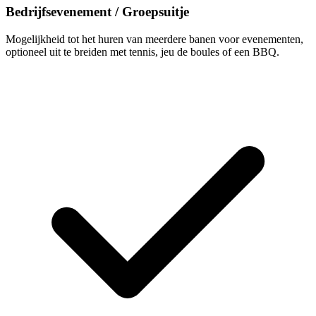
Bedrijfsevenement / Groepsuitje
Mogelijkheid tot het huren van meerdere banen voor evenementen,
optioneel uit te breiden met tennis, jeu de boules of een BBQ.