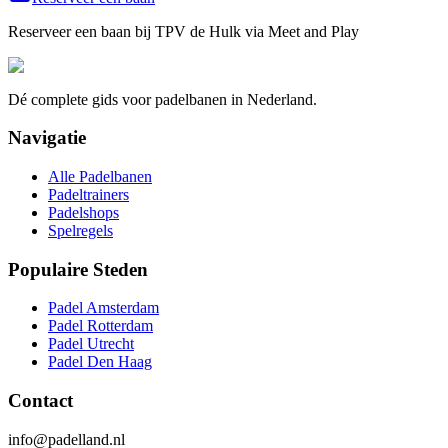
Reserveer een baan bij
TPV de Hulk
via Meet and Play
Dé complete gids voor padelbanen in Nederland.
Navigatie
Alle Padelbanen
Padeltrainers
Padelshops
Spelregels
Populaire Steden
Padel Amsterdam
Padel Rotterdam
Padel Utrecht
Padel Den Haag
Contact
info@padelland.nl