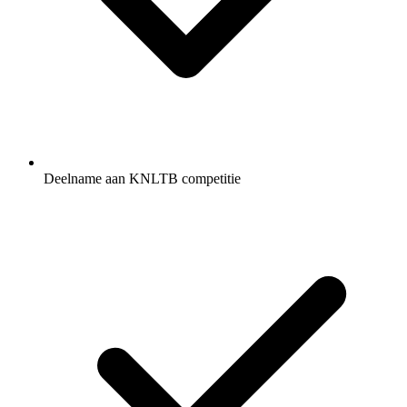
Deelname aan KNLTB competitie