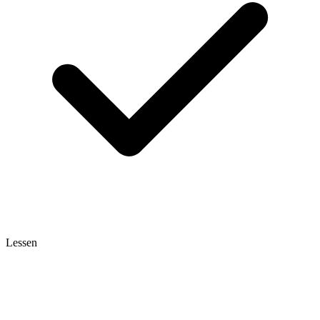
Lessen