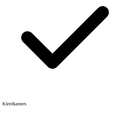
Kleedkamers