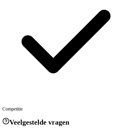
Competitie
Veelgestelde vragen