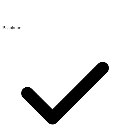
Baanhuur