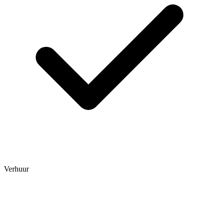
Verhuur