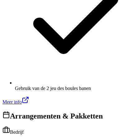
Gebruik van de 2 jeu des boules banen
Meer info
Arrangementen & Pakketten
Bedrijf