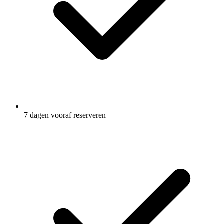
7 dagen vooraf reserveren