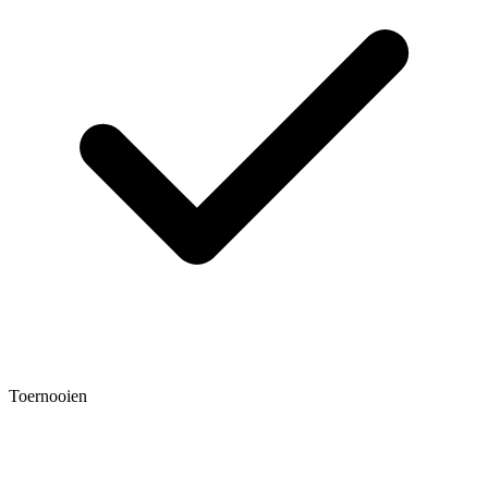
Toernooien