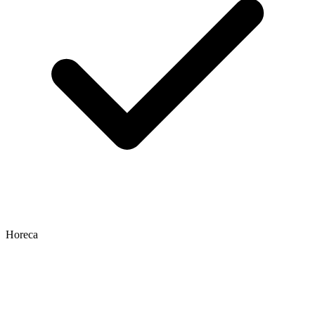
Horeca