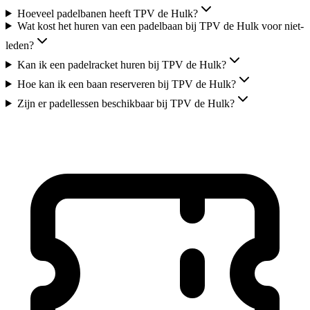
Hoeveel padelbanen heeft TPV de Hulk?
Wat kost het huren van een padelbaan bij TPV de Hulk voor niet-
leden?
Kan ik een padelracket huren bij TPV de Hulk?
Hoe kan ik een baan reserveren bij TPV de Hulk?
Zijn er padellessen beschikbaar bij TPV de Hulk?