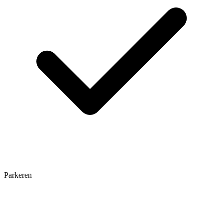
Parkeren