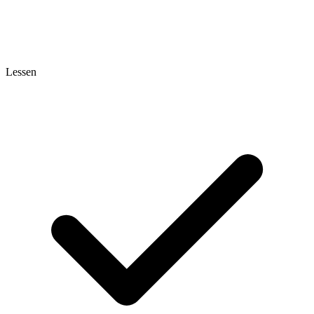
Lessen