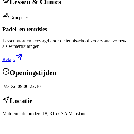
Lessen & Clinics
Groepsles
Padel- en tennisles
Lessen worden verzorgd door de tennisschool voor zowel zomer-
als wintertrainingen.
Bekijk
Openingstijden
Ma-Zo
09:00-22:30
Locatie
Middenin de polders 18, 3155 NA Maasland