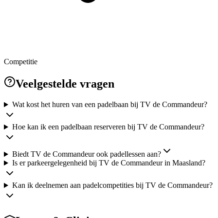
Competitie
Veelgestelde vragen
Wat kost het huren van een padelbaan bij TV de Commandeur?
Hoe kan ik een padelbaan reserveren bij TV de Commandeur?
Biedt TV de Commandeur ook padellessen aan?
Is er parkeergelegenheid bij TV de Commandeur in Maasland?
Kan ik deelnemen aan padelcompetities bij TV de Commandeur?