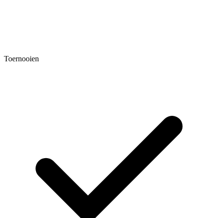
Toernooien