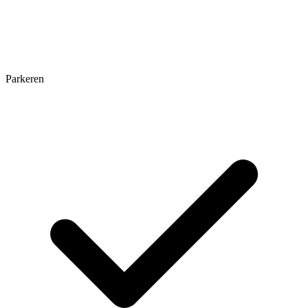
Parkeren