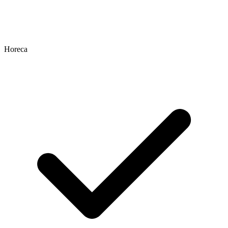
Horeca