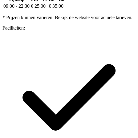
09:00
-
22:30
€ 25,00
€ 35,00
* Prijzen kunnen variëren. Bekijk de website voor actuele tarieven.
Faciliteiten: