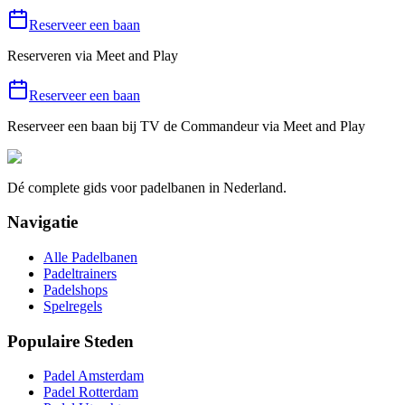
Reserveer een baan
Reserveren via
Meet and Play
Reserveer een baan
Reserveer een baan bij
TV de Commandeur
via Meet and Play
Dé complete gids voor padelbanen in Nederland.
Navigatie
Alle Padelbanen
Padeltrainers
Padelshops
Spelregels
Populaire Steden
Padel Amsterdam
Padel Rotterdam