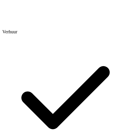
Verhuur