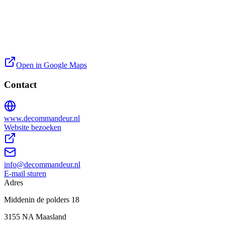
Open in Google Maps
Contact
www.decommandeur.nl
Website bezoeken
info@decommandeur.nl
E-mail sturen
Adres
Middenin de polders 18
3155 NA Maasland