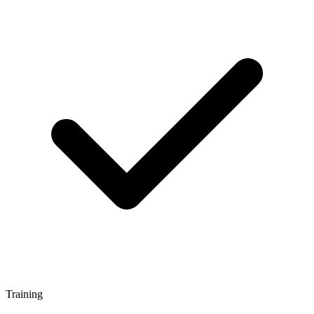
Training