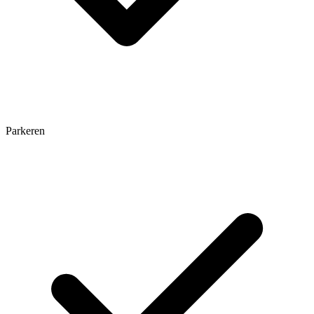
Parkeren