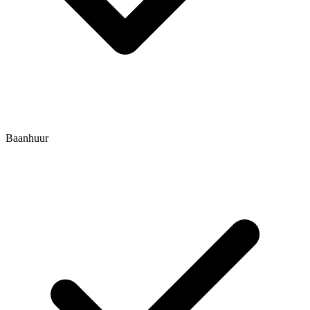
Baanhuur