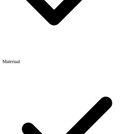
Materiaal