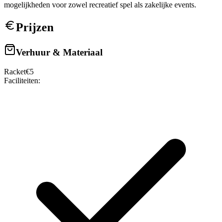
mogelijkheden voor zowel recreatief spel als zakelijke events.
Prijzen
Verhuur & Materiaal
Racket
€
5
Faciliteiten: