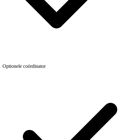
Optionele coördinator