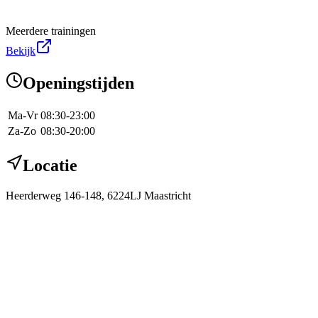
Meerdere trainingen
Bekijk
Openingstijden
Ma-Vr
08:30-23:00
Za-Zo
08:30-20:00
Locatie
Heerderweg 146-148, 6224LJ Maastricht