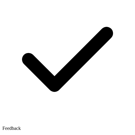
Feedback