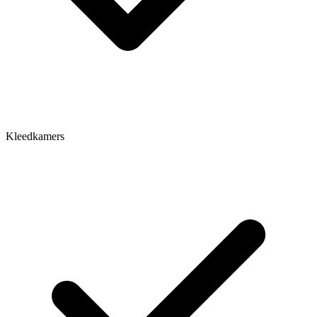
Kleedkamers