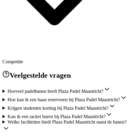
Competitie
Veelgestelde vragen
Hoeveel padelbanen heeft Plaza Padel Maastricht?
Hoe kan ik een baan reserveren bij Plaza Padel Maastricht?
Krijgen studenten korting bij Plaza Padel Maastricht?
Kan ik een racket huren bij Plaza Padel Maastricht?
Welke faciliteiten biedt Plaza Padel Maastricht naast de banen?