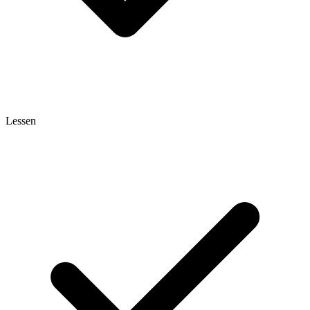
Lessen