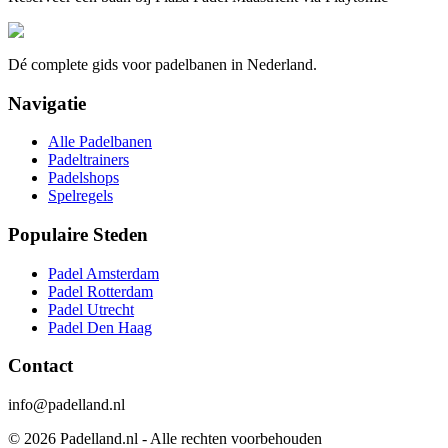
Dé complete gids voor padelbanen in Nederland.
Navigatie
Alle Padelbanen
Padeltrainers
Padelshops
Spelregels
Populaire Steden
Padel Amsterdam
Padel Rotterdam
Padel Utrecht
Padel Den Haag
Contact
info@padelland.nl
©
2026
Padelland.nl - Alle rechten voorbehouden