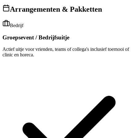
Arrangementen & Pakketten
Bedrijf
Groepsevent / Bedrijfsuitje
Actief uitje voor vrienden, teams of collega's inclusief toernooi of
clinic en horeca.