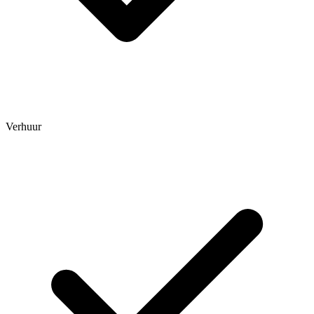
Verhuur