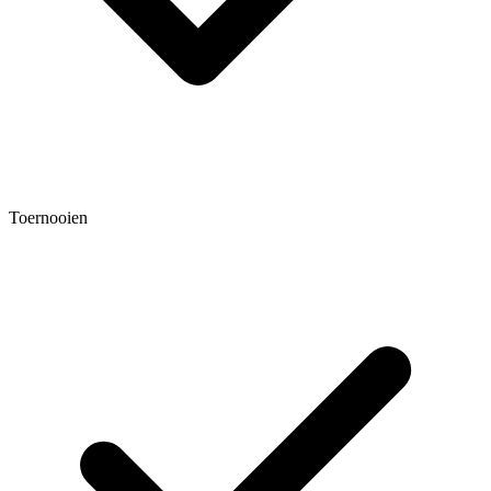
Toernooien