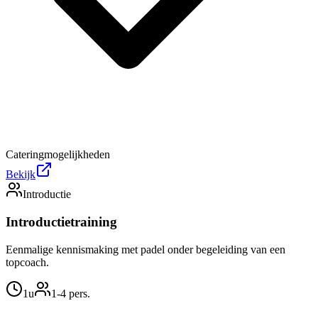
Cateringmogelijkheden
Bekijk
Introductie
Introductietraining
Eenmalige kennismaking met padel onder begeleiding van een
topcoach.
1u
1
-4
pers.